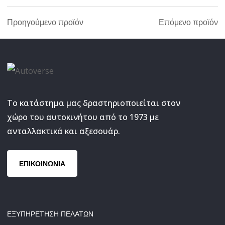
Προηγούμενο προϊόν
Επόμενο προϊόν
Το κατάστημα μας δραστηριοποιείται στον
χώρο του αυτοκινήτου από το 1973 με
ανταλλακτικά και αξεσουάρ.
ΕΠΙΚΟΙΝΩΝΙΑ
ΕΞΥΠΗΡΕΤΗΣΗ ΠΕΛΑΤΩΝ