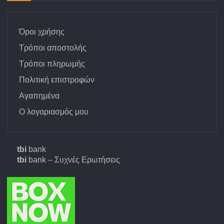
Όροι χρήσης
Τρόποι αποστολής
Τρόποι πληρωμής
Πολιτική επιστροφών
Αγαπημένα
Ο λογαριασμός μου
tbi
bank
tbi
bank – Συχνές Ερωτήσεις