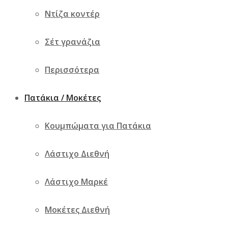
Ντίζα κοντέρ
Σέτ γρανάζια
Περισσότερα
Πατάκια / Μοκέτες
Κουμπώματα για Πατάκια
Λάστιχο Διεθνή
Λάστιχο Μαρκέ
Μοκέτες Διεθνή