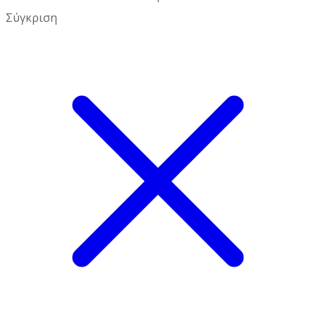
Σύγκριση