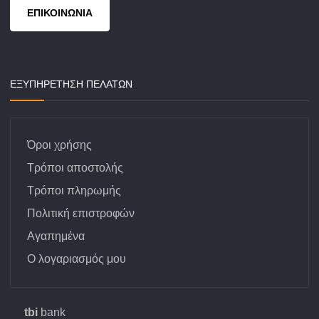
ΕΠΙΚΟΙΝΩΝΙΑ
ΕΞΥΠΗΡΕΤΗΣΗ ΠΕΛΑΤΩΝ
Όροι χρήσης
Τρόποι αποστολής
Τρόποι πληρωμής
Πολιτική επιστροφών
Αγαπημένα
Ο λογαριασμός μου
tbi
bank