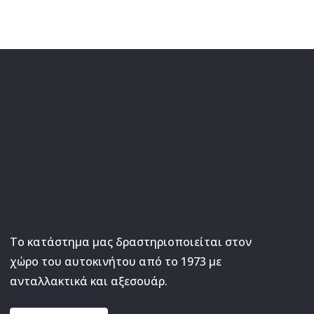
Το κατάστημα μας δραστηριοποιείται στον
χώρο του αυτοκινήτου από το 1973 με
ανταλλακτικά και αξεσουάρ.