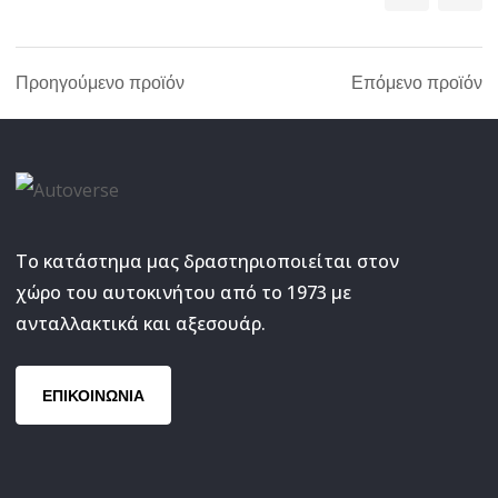
Προηγούμενο προϊόν
Επόμενο προϊόν
Το κατάστημα μας δραστηριοποιείται στον
χώρο του αυτοκινήτου από το 1973 με
ανταλλακτικά και αξεσουάρ.
ΕΠΙΚΟΙΝΩΝΙΑ