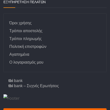
ΕΞΥΠΗΡΕΤΗΣΗ ΠΕΛΑΤΩΝ
Όροι χρήσης
Τρόποι αποστολής
Τρόποι πληρωμής
Πολιτική επιστροφών
Αγαπημένα
Ο λογαριασμός μου
tbi
bank
tbi
bank – Συχνές Ερωτήσεις