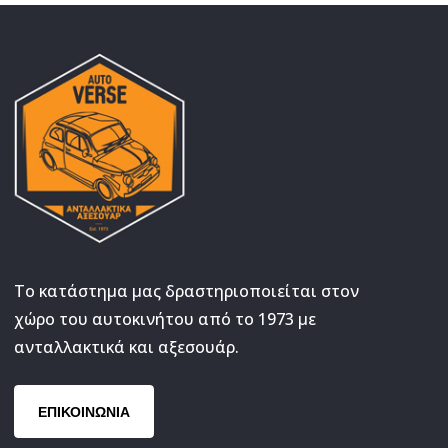
Το κατάστημα μας δραστηριοποιείται στον
χώρο του αυτοκινήτου από το 1973 με
ανταλλακτικά και αξεσουάρ.
ΕΠΙΚΟΙΝΩΝΙΑ