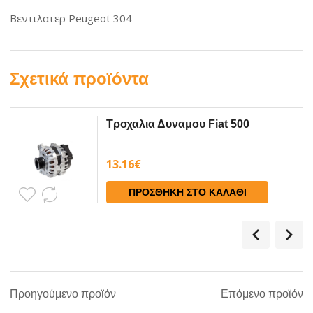
Βεντιλατερ Peugeot 304
Σχετικά προϊόντα
Τροχαλια Δυναμου Fiat 500
13.16
€
ΠΡΟΣΘΉΚΗ ΣΤΟ ΚΑΛΆΘΙ
Προηγούμενο προϊόν
Επόμενο προϊόν