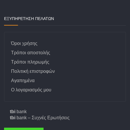
ΕΞΥΠΗΡΕΤΗΣΗ ΠΕΛΑΤΩΝ
Όροι χρήσης
Τρόποι αποστολής
Τρόποι πληρωμής
Πολιτική επιστροφών
Αγαπημένα
Ο λογαριασμός μου
tbi
bank
tbi
bank – Συχνές Ερωτήσεις