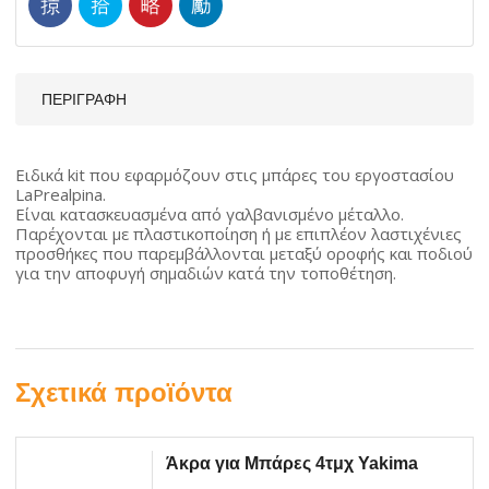
ΠΕΡΙΓΡΑΦΉ
Ειδικά kit που εφαρμόζουν στις μπάρες του εργοστασίου
LaPrealpina.
Είναι κατασκευασμένα από γαλβανισμένo μέταλλο.
Παρέχονται με πλαστικοποίηση ή με επιπλέον λαστιχένιες
προσθήκες που παρεμβάλλονται μεταξύ οροφής και ποδιού
για την αποφυγή σημαδιών κατά την τοποθέτηση.
Σχετικά προϊόντα
Άκρα για Μπάρες 4τμχ Yakima