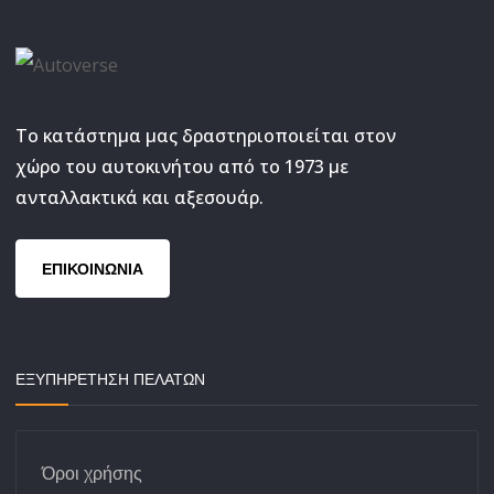
Το κατάστημα μας δραστηριοποιείται στον
χώρο του αυτοκινήτου από το 1973 με
ανταλλακτικά και αξεσουάρ.
ΕΠΙΚΟΙΝΩΝΙΑ
ΕΞΥΠΗΡΕΤΗΣΗ ΠΕΛΑΤΩΝ
Όροι χρήσης