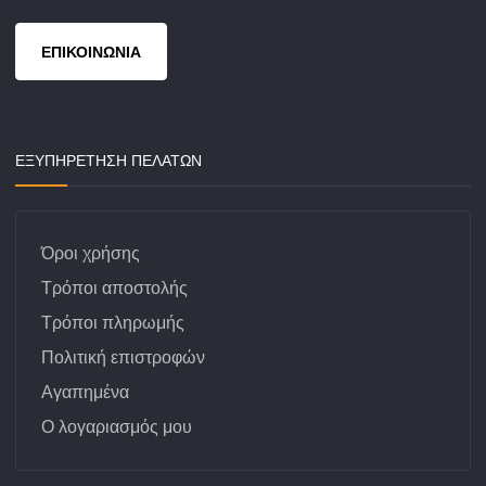
ΕΠΙΚΟΙΝΩΝΙΑ
ΕΞΥΠΗΡΕΤΗΣΗ ΠΕΛΑΤΩΝ
Όροι χρήσης
Τρόποι αποστολής
Τρόποι πληρωμής
Πολιτική επιστροφών
Αγαπημένα
Ο λογαριασμός μου