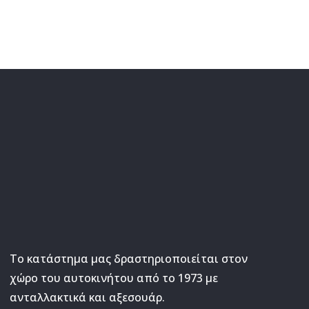
Το κατάστημα μας δραστηριοποιείται στον
χώρο του αυτοκινήτου από το 1973 με
ανταλλακτικά και αξεσουάρ.