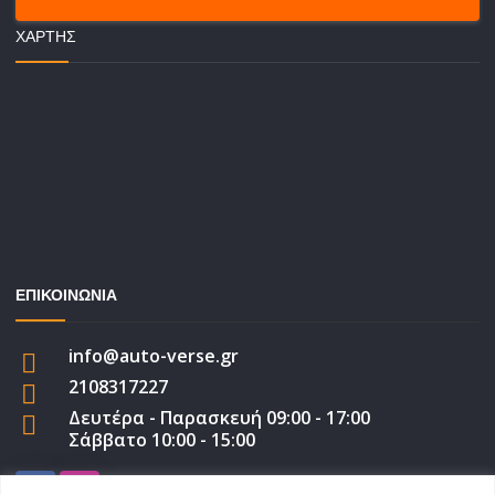
ΧΆΡΤΗΣ
ΕΠΙΚΟΙΝΩΝΙΑ
info@auto-verse.gr
2108317227
Δευτέρα - Παρασκευή 09:00 - 17:00
Σάββατο 10:00 - 15:00