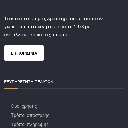
Το κατάστημα μας δραστηριοποιείται στον
χώρο του αυτοκινήτου από το 1973 με
ανταλλακτικά και αξεσουάρ.
ΕΠΙΚΟΙΝΩΝΙΑ
ΕΞΥΠΗΡΕΤΗΣΗ ΠΕΛΑΤΩΝ
Όροι χρήσης
Τρόποι αποστολής
Τρόποι πληρωμής