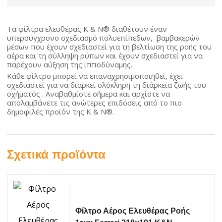
Τα φίλτρα ελευθέρας K & N® διαθέτουν έναν
υπερσύγχρονο σχεδιασμό πολυεπίπεδων, βαμβακερών
μέσων που έχουν σχεδιαστεί για τη βελτίωση της ροής του
αέρα και τη σύλληψη ρύπων και έχουν σχεδιαστεί για να
παρέχουν αύξηση της ιπποδύναμης.
Κάθε φίλτρο μπορεί να επαναχρησιμοποιηθεί, έχει
σχεδιαστεί για να διαρκεί ολόκληρη τη διάρκεια ζωής του
οχήματός . Αναβαθμίστε σήμερα και αρχίστε να
απολαμβάνετε τις ανώτερες επιδόσεις από το πιο
δημοφιλές προϊόν της K & N®.
Σχετικά προϊόντα
Φίλτρο Αέρος Ελευθέρας Ροής