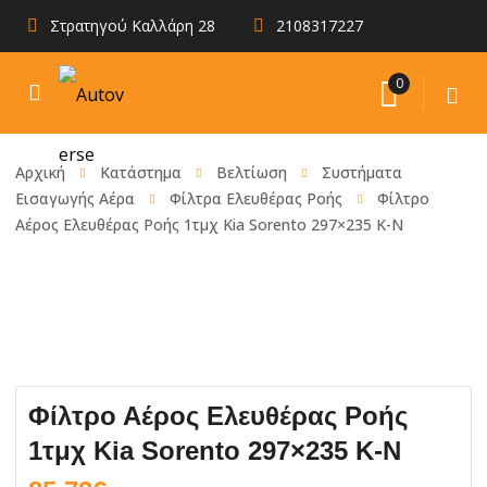
Στρατηγού Καλλάρη 28
2108317227
0
Αρχική
Κατάστημα
Βελτίωση
Συστήματα
Εισαγωγής Αέρα
Φίλτρα Ελευθέρας Ροής
Φίλτρο
Αέρος Ελευθέρας Ροής 1τμχ Kia Sorento 297×235 K-N
Φίλτρο Αέρος Ελευθέρας Ροής
1τμχ Kia Sorento 297×235 K-N