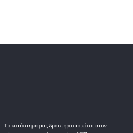
Το κατάστημα μας δραστηριοποιείται στον