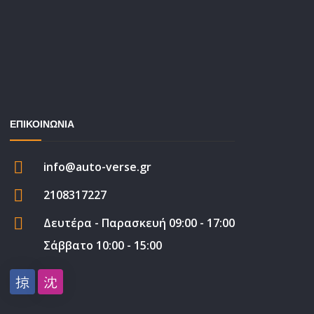
ΕΠΙΚΟΙΝΩΝΙΑ
info@auto-verse.gr
2108317227
Δευτέρα - Παρασκευή 09:00 - 17:00
Σάββατο 10:00 - 15:00