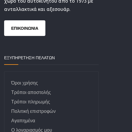
χώρο του αυτοκινήτου από το 1973 με
ανταλλακτικά και αξεσουάρ.
ΕΠΙΚΟΙΝΩΝΙΑ
ΕΞΥΠΗΡΕΤΗΣΗ ΠΕΛΑΤΩΝ
Όροι χρήσης
Τρόποι αποστολής
Τρόποι πληρωμής
Πολιτική επιστροφών
Αγαπημένα
Ο λογαριασμός μου