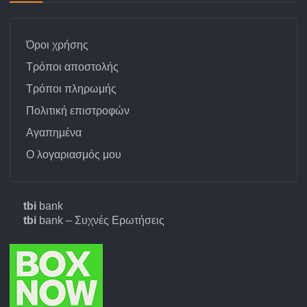
Όροι χρήσης
Τρόποι αποστολής
Τρόποι πληρωμής
Πολιτική επιστροφών
Αγαπημένα
Ο λογαριασμός μου
tbi
bank
tbi
bank – Συχνές Ερωτήσεις