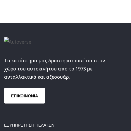
Το κατάστημα μας δραστηριοποιείται στον
χώρο του αυτοκινήτου από το 1973 με
ανταλλακτικά και αξεσουάρ.
ΕΠΙΚΟΙΝΩΝΙΑ
ΕΞΥΠΗΡΕΤΗΣΗ ΠΕΛΑΤΩΝ