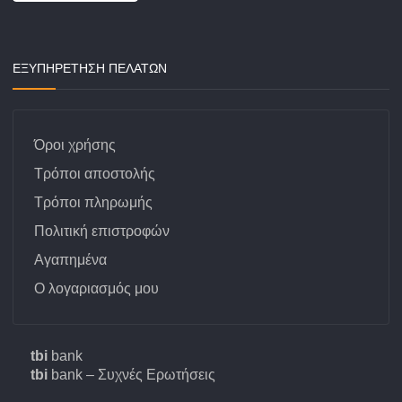
ΕΞΥΠΗΡΕΤΗΣΗ ΠΕΛΑΤΩΝ
Όροι χρήσης
Τρόποι αποστολής
Τρόποι πληρωμής
Πολιτική επιστροφών
Αγαπημένα
Ο λογαριασμός μου
tbi
bank
tbi
bank – Συχνές Ερωτήσεις