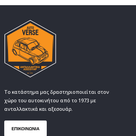
Το κατάστημα μας δραστηριοποιείται στον
χώρο του αυτοκινήτου από το 1973 με
ανταλλακτικά και αξεσουάρ.
ΕΠΙΚΟΙΝΩΝΙΑ