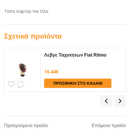
Ταπα Καρτερ Vw Ολα
Σχετικά προϊόντα
Λεβγε Ταχυτητων Fiat Ritmo
16.44
€
ΠΡΟΣΘΉΚΗ ΣΤΟ ΚΑΛΆΘΙ
Προηγούμενο προϊόν
Επόμενο προϊόν