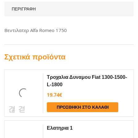
ΠΕΡΙΓΡΑΦΉ
Βεντιλατερ Alfa Romeo 1750
Σχετικά προϊόντα
Τροχαλια Δυναμου Fiat 1300-1500-
L-1800
19.74
€
ΠΡΟΣΘΉΚΗ ΣΤΟ ΚΑΛΆΘΙ
Ελατηρια 1