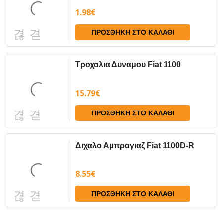
1.98
€
ΠΡΟΣΘΉΚΗ ΣΤΟ ΚΑΛΆΘΙ
Τροχαλια Δυναμου Fiat 1100
15.79
€
ΠΡΟΣΘΉΚΗ ΣΤΟ ΚΑΛΆΘΙ
Διχαλο Αμπραγιαζ Fiat 1100D-R
8.55
€
ΠΡΟΣΘΉΚΗ ΣΤΟ ΚΑΛΆΘΙ