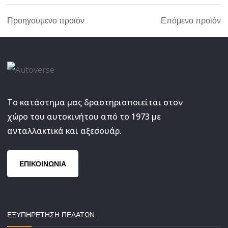
Προηγούμενο προϊόν
Επόμενο προϊόν
Το κατάστημα μας δραστηριοποιείται στον
χώρο του αυτοκινήτου από το 1973 με
ανταλλακτικά και αξεσουάρ.
ΕΠΙΚΟΙΝΩΝΙΑ
ΕΞΥΠΗΡΕΤΗΣΗ ΠΕΛΑΤΩΝ