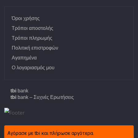
Όροι χρήσης
Τρόποι αποστολής
Τρόποι πληρωμής
Πολιτική επιστροφών
Αγαπημένα
Ο λογαριασμός μου
tbi
bank
tbi
bank – Συχνές Ερωτήσεις
Αγόρασε με tbi και πλήρωσε αργότερα.